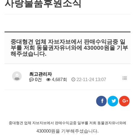
사랑물품후원소식
중대형견 업체 자브자브에서 판매수익금중 일
부를 저희 동물권자유너와에 430000원을 기부
해주셨습니다.
최고관리자
0건
4,687회
22-11-24 13:07
중대형견 업체 자브자브에서 판매수익금중 일부를 저희 동물권자유너와에
430000원을 기부해주셨습니다.