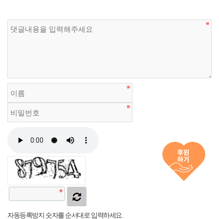
자동등록방지 숫자를 순서대로 입력하세요.