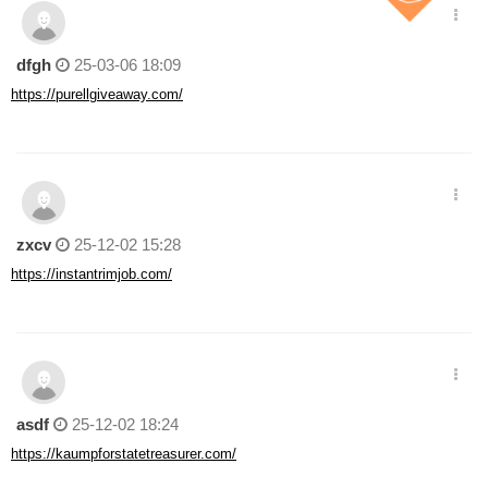
dfgh
25-03-06 18:09
https://purellgiveaway.com/
zxcv
25-12-02 15:28
https://instantrimjob.com/
asdf
25-12-02 18:24
https://kaumpforstatetreasurer.com/