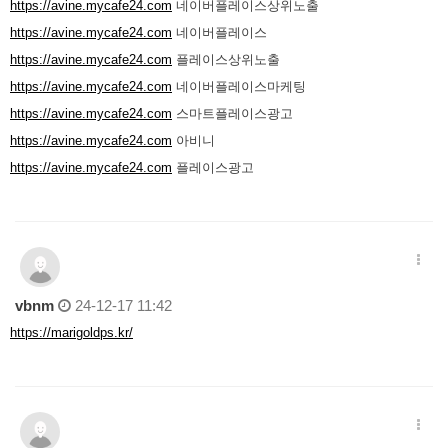
https://avine.mycafe24.com
네이버플레이스상위노출
https://avine.mycafe24.com
네이버플레이스
https://avine.mycafe24.com
플레이스상위노출
https://avine.mycafe24.com
네이버플레이스마케팅
https://avine.mycafe24.com
스마트플레이스광고
https://avine.mycafe24.com
아비니
https://avine.mycafe24.com
플레이스광고
vbnm
24-12-17 11:42
https://marigoldps.kr/