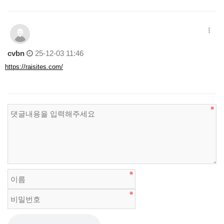
cvbn
25-12-03 11:46
https://raisites.com/