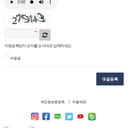
자동등록방지 숫자를 순서대로 입력하세요.
비밀글
댓글등록
개인정보호정책
이용약관