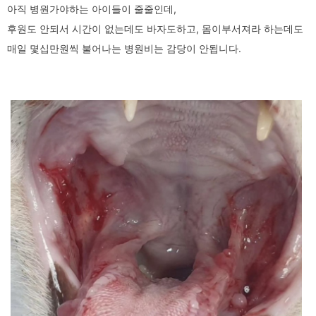
아직 병원가야하는 아이들이 줄줄인데,
후원도 안되서 시간이 없는데도 바자도하고, 몸이부서져라 하는데도
매일 몇십만원씩 불어나는 병원비는 감당이 안됩니다.