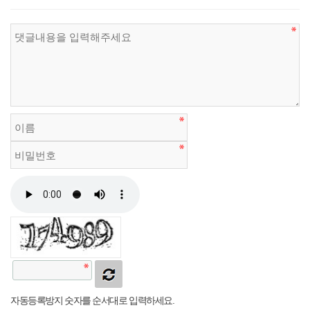
자동등록방지 숫자를 순서대로 입력하세요.