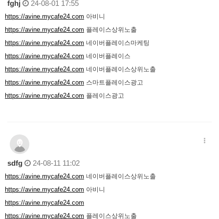
fghj
24-08-01 17:55
https://avine.mycafe24.com
아비니
https://avine.mycafe24.com
플레이스상위노출
https://avine.mycafe24.com
네이버플레이스마케팅
https://avine.mycafe24.com
네이버플레이스
https://avine.mycafe24.com
네이버플레이스상위노출
https://avine.mycafe24.com
스마트플레이스광고
https://avine.mycafe24.com
플레이스광고
sdfg
24-08-11 11:02
https://avine.mycafe24.com
네이버플레이스상위노출
https://avine.mycafe24.com
아비니
https://avine.mycafe24.com
https://avine.mycafe24.com
플레이스상위노출