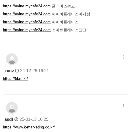
https://avine.mycafe24.com
플레이스광고
https://avine.mycafe24.com
네이버플레이스마케팅
https://avine.mycafe24.com
네이버플레이스
https://avine.mycafe24.com
스마트플레이스광고
zxcv
24-12-26 16:21
https://5km.kr/
asdf
25-01-13 16:29
https://www.k-marketing.co.kr/