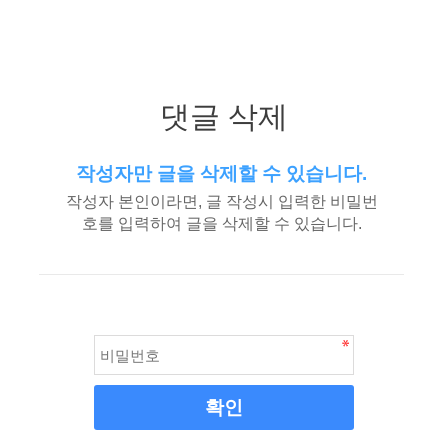
댓글 삭제
작성자만 글을 삭제할 수 있습니다.
작성자 본인이라면, 글 작성시 입력한 비밀번
호를 입력하여 글을 삭제할 수 있습니다.