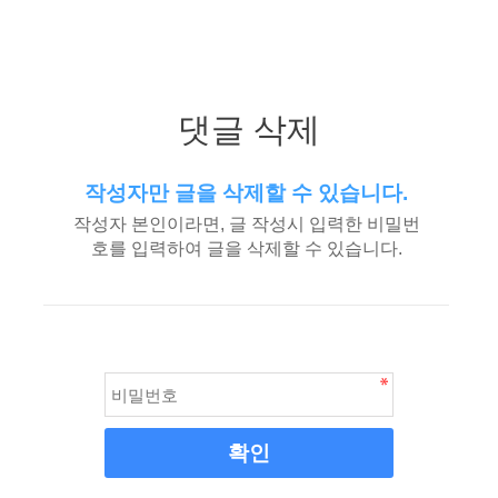
댓글 삭제
작성자만 글을 삭제할 수 있습니다.
작성자 본인이라면, 글 작성시 입력한 비밀번
호를 입력하여 글을 삭제할 수 있습니다.