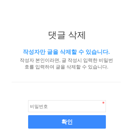
댓글 삭제
작성자만 글을 삭제할 수 있습니다.
작성자 본인이라면, 글 작성시 입력한 비밀번
호를 입력하여 글을 삭제할 수 있습니다.