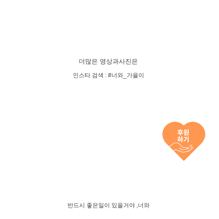
더많은 영상과사진은
인스타 검색 : #너와_가을이
반드시 좋은일이 있을거야 ,너와