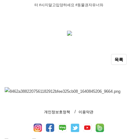
터
#
사지말고입양하세요
#
동물권자유너와
목록
개인정보호정책
이용약관