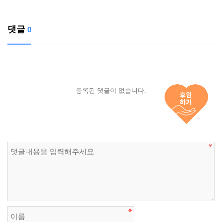
댓글
0
등록된 댓글이 없습니다.