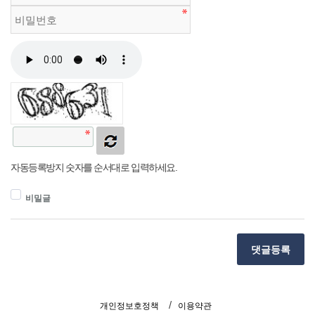
자동등록방지 숫자를 순서대로 입력하세요.
비밀글
댓글등록
개인정보호정책
이용약관