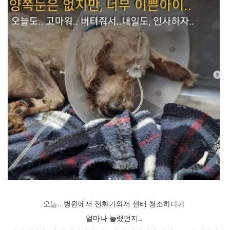
오늘.. 병원에서 전화가와서 센터 청소하다가
얼마나 놀랬던지..