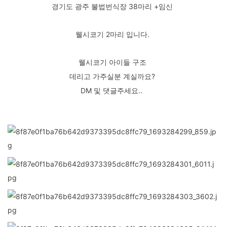
경기도 광주 불법번식장 38마리 +임신
웰시코기 2마리 입니다.
웰시코기 아이들 구조
데리고 가주실분 계실까요?
DM 및 댓글주세요..