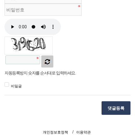
자동등록방지 숫자를 순서대로 입력하세요.
비밀글
댓글등록
개인정보호정책
이용약관