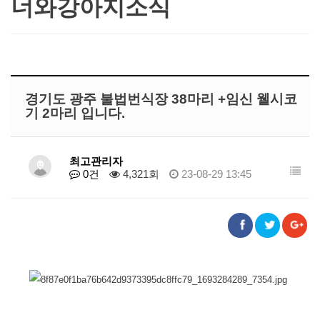
너와강아지소식
경기도 광주 불법번식장 38마리 +임신 웰시코
기 2마리 입니다.
최고관리자
0건
4,321회
23-08-29 13:45