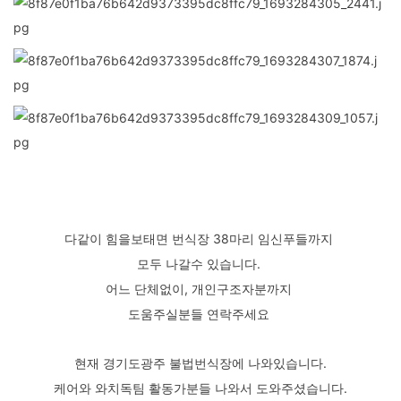
다같이 힘을보태면 번식장 38마리 임신푸들까지
모두 나갈수 있습니다.
어느 단체없이, 개인구조자분까지
도움주실분들 연락주세요
현재 경기도광주 불법번식장에 나와있습니다.
케어와 와치독팀 활동가분들 나와서 도와주셨습니다.