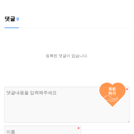
댓글
0
등록된 댓글이 없습니다.