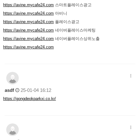
https://avine.mycafe24.com
스마트플레이스광고
https://avine.mycafe24.com
아비니
https://avine.mycafe24.com
플레이스광고
https://avine.mycafe24.com
네이버플레이스마케팅
https://avine.mycafe24.com
네이버플레이스상위노출
https://avine.mycafe24.com
asdf
25-01-04 16:12
https://gongdeokparkxi.co.kr/