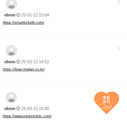
vbnm
25-02-12 15:04
https://smartticketb.com/
vbnm
25-03-12 14:52
https://ilsan.implan.co.kr/
vbnm
25-03-15 15:30
https://www.mjskinclinic.com/