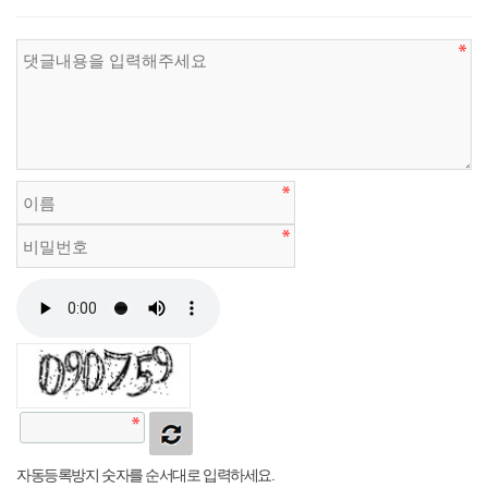
자동등록방지 숫자를 순서대로 입력하세요.