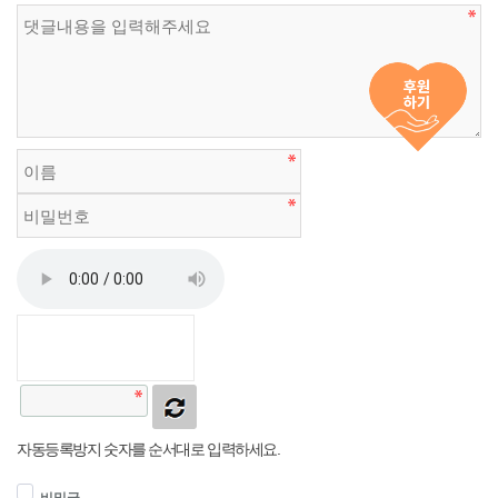
자동등록방지 숫자를 순서대로 입력하세요.