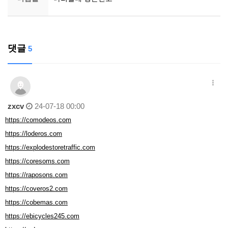
댓글
5
zxcv
24-07-18 00:00
https://comodeos.com
https://loderos.com
https://explodestoretraffic.com
https://coresoms.com
https://raposons.com
https://coveros2.com
https://cobemas.com
https://ebicycles245.com