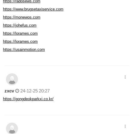
https://radosews.com
https://www.brugsetaxiservice.com
https://monewos.com
https://johefus.com
https://lorames.com
https://lorames.com
https://usainmotion.com
zxcv
24-12-25 20:27
https://gongdeokparkxi.co.kr/