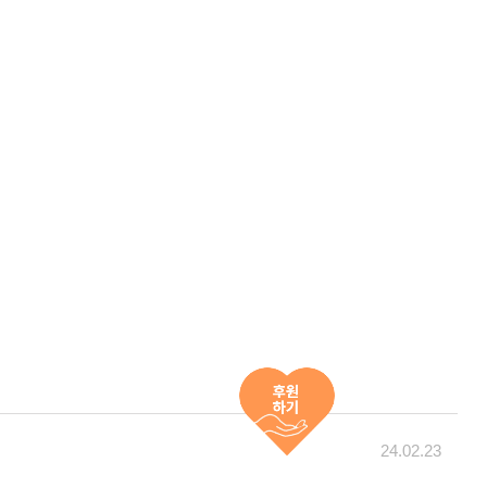
24.02.23