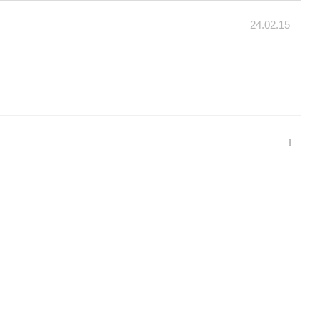
24.02.15