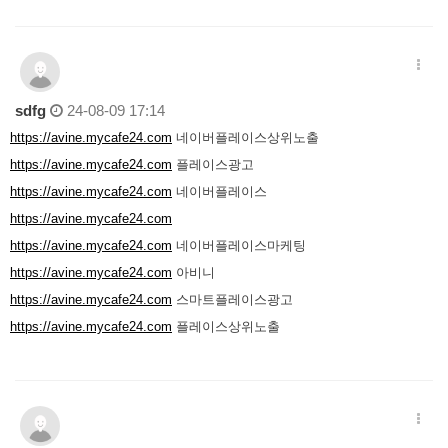
sdfg
24-08-09 17:14
https://avine.mycafe24.com
네이버플레이스상위노출
https://avine.mycafe24.com
플레이스광고
https://avine.mycafe24.com
네이버플레이스
https://avine.mycafe24.com
https://avine.mycafe24.com
네이버플레이스마케팅
https://avine.mycafe24.com
아비니
https://avine.mycafe24.com
스마트플레이스광고
https://avine.mycafe24.com
플레이스상위노출