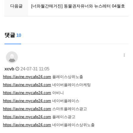
다음글
[너와월간매거진] 동물권자유너와 뉴스레터 04월호
댓글
10
xcvb
24-07-31 11:05
https://avine.mycafe24.com
플레이스상위노출
https://avine.mycafe24.com
네이버플레이스마케팅
https://avine.mycafe24.com
아비니
https://avine.mycafe24.com
네이버플레이스
https://avine.mycafe24.com
스마트플레이스광고
https://avine.mycafe24.com
플레이스광고
https://avine.mycafe24.com
네이버플레이스상위노출