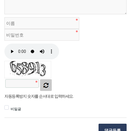
자동등록방지 숫자를 순서대로 입력하세요.
비밀글
댓글등록