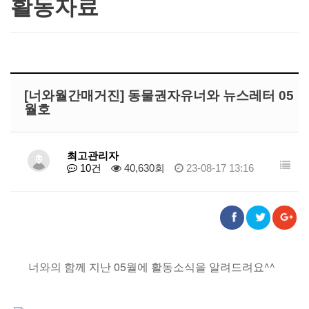
활동자료
[너와월간매거진] 동물권자유너와 뉴스레터 05
월호
최고관리자
10건
40,630회
23-08-17 13:16
너와의 함께 지난 05월에 활동소식을 알려드려요^^