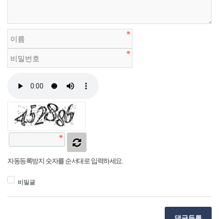
자동등록방지 숫자를 순서대로 입력하세요.
비밀글
댓글등록