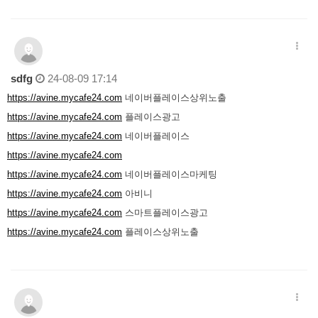
sdfg
24-08-09 17:14
https://avine.mycafe24.com
네이버플레이스상위노출
https://avine.mycafe24.com
플레이스광고
https://avine.mycafe24.com
네이버플레이스
https://avine.mycafe24.com
https://avine.mycafe24.com
네이버플레이스마케팅
https://avine.mycafe24.com
아비니
https://avine.mycafe24.com
스마트플레이스광고
https://avine.mycafe24.com
플레이스상위노출