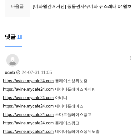
다음글
[너와월간매거진] 동물권자유너와 뉴스레터 04월호
댓글
10
xcvb
24-07-31 11:05
https://avine.mycafe24.com
플레이스상위노출
https://avine.mycafe24.com
네이버플레이스마케팅
https://avine.mycafe24.com
아비니
https://avine.mycafe24.com
네이버플레이스
https://avine.mycafe24.com
스마트플레이스광고
https://avine.mycafe24.com
플레이스광고
https://avine.mycafe24.com
네이버플레이스상위노출