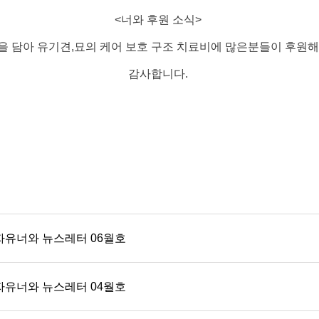
​<너와 후원 소식>
을 담아 유기견,묘의 케어 보호 구조 치료비에 많은분들이 후원
감사합니다.
자유너와 뉴스레터 06월호
자유너와 뉴스레터 04월호