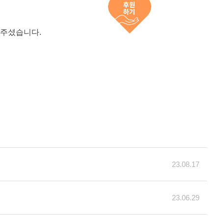
해주셨습니다.
23.08.17
23.06.29