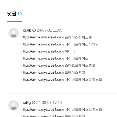
댓글
10
xcvb
24-07-31 11:05
https://avine.mycafe24.com
플레이스상위노출
https://avine.mycafe24.com
네이버플레이스마케팅
https://avine.mycafe24.com
아비니
https://avine.mycafe24.com
네이버플레이스
https://avine.mycafe24.com
스마트플레이스광고
https://avine.mycafe24.com
플레이스광고
https://avine.mycafe24.com
네이버플레이스상위노출
sdfg
24-08-09 17:14
https://avine.mycafe24.com
네이버플레이스상위노출
https://avine.mycafe24.com
플레이스광고